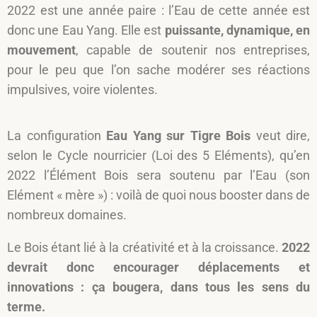
2022 est une année paire : l’Eau de cette année est
donc une Eau Yang. Elle est
puissante, dynamique, en
mouvement
, capable de soutenir nos entreprises,
pour le peu que l’on sache modérer ses réactions
impulsives, voire violentes.
La configuration
Eau Yang sur Tigre Bois
veut dire,
selon le Cycle nourricier (Loi des 5 Eléments), qu’en
2022 l’Élément Bois sera soutenu par l’Eau (son
Elément « mère ») : voilà de quoi nous booster dans de
nombreux domaines.
Le Bois étant lié à la créativité et à la croissance.
2022
devrait donc encourager déplacements et
innovations : ça bougera, dans tous les sens du
terme.