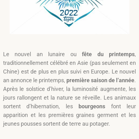
Le nouvel an lunaire ou
fête du printemps
,
traditionnellement célébré en Asie (pas seulement en
Chine) est de plus en plus suivi en Europe. Le nouvel
an annonce le printemps,
première saison de l’année
.
Après le solstice d’hiver, la luminosité augmente, les
jours rallongent et la nature se réveille. Les animaux
sortent d’hibernation, les
bourgeons
font leur
apparition et les premières graines germent et les
jeunes pousses sortent de terre au potager.