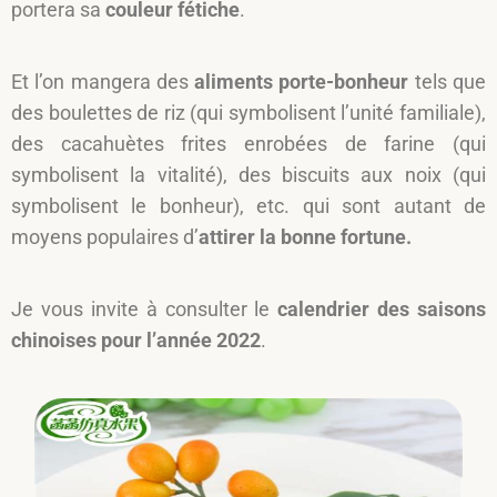
portera sa
couleur fétiche
.
Et l’on mangera des
aliments porte-bonheur
tels que
des boulettes de riz (qui symbolisent l’unité familiale),
des cacahuètes frites enrobées de farine (qui
symbolisent la vitalité), des biscuits aux noix (qui
symbolisent le bonheur), etc. qui sont autant de
moyens populaires d’
attirer la bonne fortune.
Je vous invite à consulter le
calendrier des saisons
chinoises pour l’année 2022
.