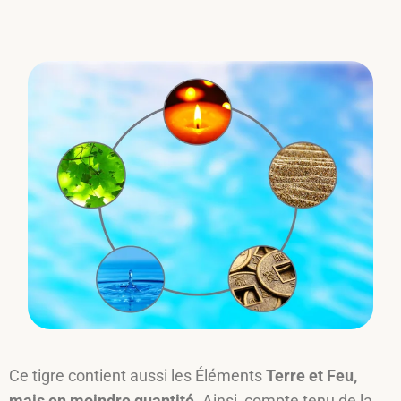
Ce tigre contient aussi les Éléments
Terre et Feu,
mais en moindre quantité
. Ainsi, compte tenu de la