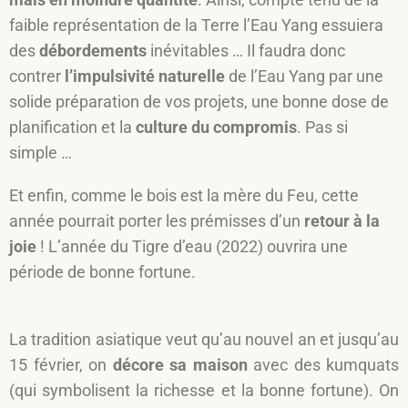
faible représentation de la Terre l’Eau Yang essuiera
des
débordements
inévitables … Il faudra donc
contrer
l’impulsivité naturelle
de l’Eau Yang par une
solide préparation de vos projets, une bonne dose de
planification et la
culture du compromis
. Pas si
simple …
Et enfin, comme le bois est la mère du Feu, cette
année pourrait porter les prémisses d’un
retour à la
joie
! L’année du Tigre d’eau (2022) ouvrira une
période de bonne fortune.
La tradition asiatique veut qu’au nouvel an et jusqu’au
15 février, on
décore sa maison
avec des kumquats
(qui symbolisent la richesse et la bonne fortune). On