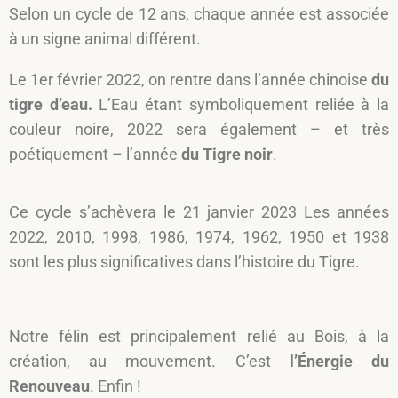
Selon un cycle de 12 ans, chaque année est associée
à un signe animal différent.
Le 1er février 2022, on rentre dans l’année chinoise
du
tigre d’eau.
L’Eau étant symboliquement reliée à la
couleur noire, 2022 sera également – et très
poétiquement – l’année
du Tigre noir
.
Ce cycle s’achèvera le 21 janvier 2023 Les années
2022, 2010, 1998, 1986, 1974, 1962, 1950 et 1938
sont les plus significatives dans l’histoire du Tigre.
Notre félin est principalement relié au Bois, à la
création, au mouvement. C’est
l’Énergie du
Renouveau
. Enfin !