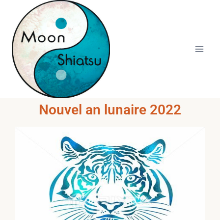
Moon
Shiatsu
Nouvel an lunaire 2022