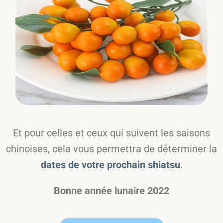
Et pour celles et ceux qui suivent les saisons
chinoises, cela vous permettra de déterminer la
dates de votre prochain shiatsu
.
Bonne année lunaire 2022