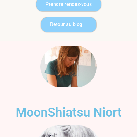
Prendre rendez-vous
Retour au blog
MoonShiatsu Niort