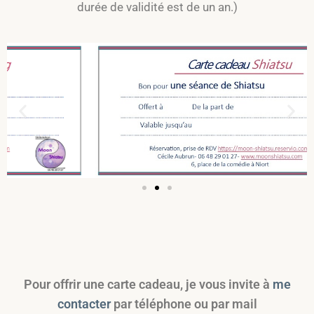
durée de validité est de un an.)
Pour offrir une carte cadeau, je vous invite à
me
contacter
par téléphone ou par mail