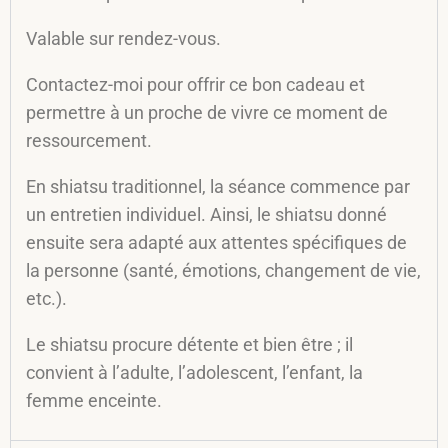
Valable sur rendez-vous.
Contactez-moi pour offrir ce bon cadeau et
permettre à un proche de vivre ce moment de
ressourcement.
En shiatsu traditionnel, la séance commence par
un entretien individuel. Ainsi, le shiatsu donné
ensuite sera adapté aux attentes spécifiques de
la personne (santé, émotions, changement de vie,
etc.).
Le shiatsu procure détente et bien être ; il
convient à l’adulte, l’adolescent, l’enfant, la
femme enceinte.