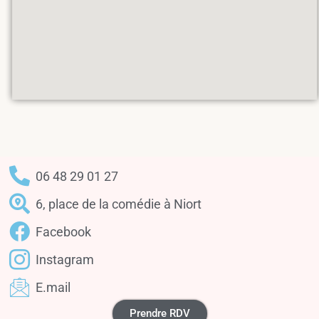
06 48 29 01 27
6, place de la comédie à Niort
Facebook
Instagram
E.mail
Prendre RDV