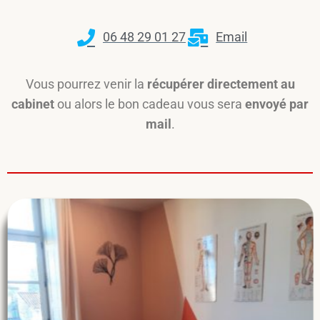
06 48 29 01 27
Email
Vous pourrez venir la
récupérer directement au
cabinet
ou alors le bon cadeau vous sera
envoyé par
mail
.