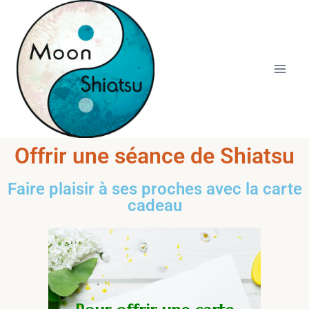
Moon
Shiatsu
Offrir une séance de Shiatsu
Faire plaisir à ses proches avec la carte
cadeau