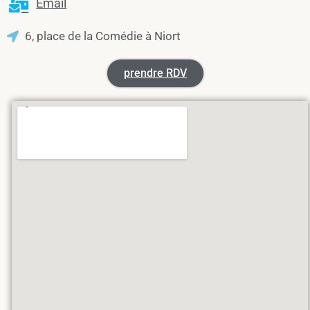
Email
6, place de la Comédie à Niort
prendre RDV