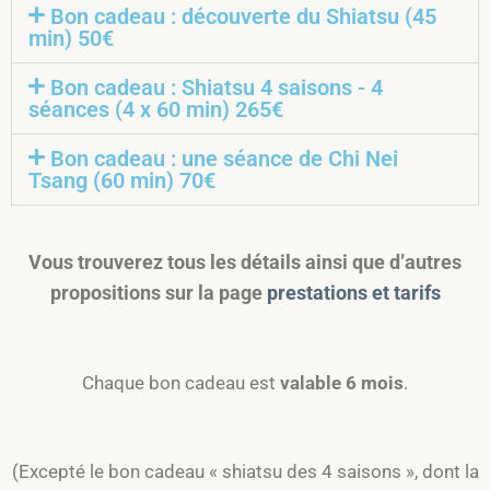
Bon cadeau : découverte du Shiatsu (45
min) 50€
Bon cadeau : Shiatsu 4 saisons - 4
séances (4 x 60 min) 265€
Bon cadeau : une séance de Chi Nei
Tsang (60 min) 70€
Vous trouverez tous les détails ainsi que d’autres
propositions sur la page
prestations et tarifs
Chaque bon cadeau est
valable 6 mois
.
(Excepté le bon cadeau « shiatsu des 4 saisons », dont la