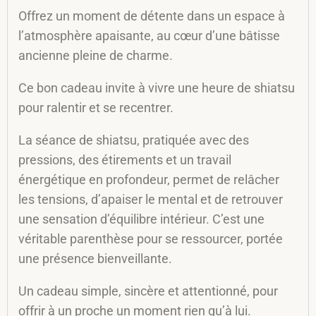
Offrez un moment de détente dans un espace à
l’atmosphère apaisante, au cœur d’une bâtisse
ancienne pleine de charme.
Ce bon cadeau invite à vivre une heure de shiatsu
pour ralentir et se recentrer.
La séance de shiatsu, pratiquée avec des
pressions, des étirements et un travail
énergétique en profondeur, permet de relâcher
les tensions, d’apaiser le mental et de retrouver
une sensation d’équilibre intérieur. C’est une
véritable parenthèse pour se ressourcer, portée
une présence bienveillante.
Un cadeau simple, sincère et attentionné, pour
offrir à un proche un moment rien qu’à lui.