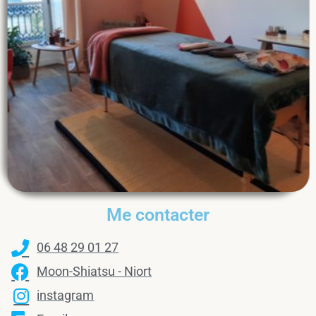
Me contacter
06 48 29 01 27
Moon-Shiatsu - Niort
instagram